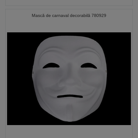
Mască de carnaval decorabilă 780929