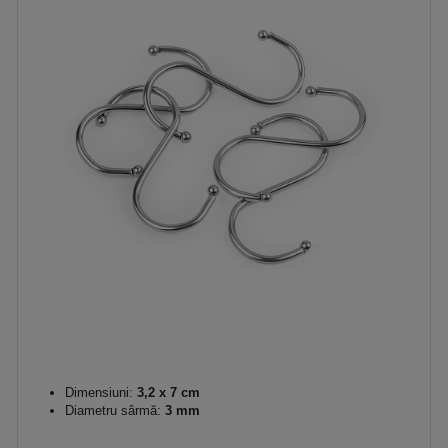
Dimensiuni:
3,2 x 7 cm
Diametru sârmă:
3 mm