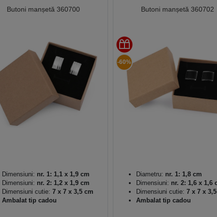
Butoni manșetă 360700
Butoni manșetă 360702
-60%
Dimensiuni:
nr. 1: 1,1 x 1,9 cm
Diametru:
nr. 1: 1,8 cm
Dimensiuni:
nr. 2: 1,2 x 1,9 cm
Dimensiuni:
nr. 2: 1,6 x 1,6
Dimensiuni cutie:
7 x 7 x 3,5 cm
Dimensiuni cutie:
7 x 7 x 3,
Ambalat tip cadou
Ambalat tip cadou