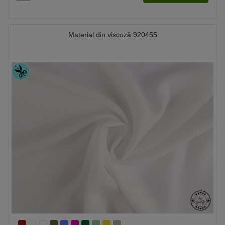
Material din viscoză 920455