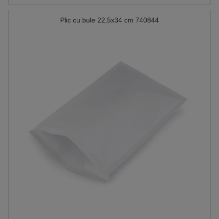
Plic cu bule 22,5x34 cm 740844