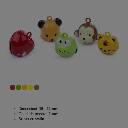
Dimensiuni:
16 - 22 mm
Gaură de trecere:
2 mm
Sunet cristalin