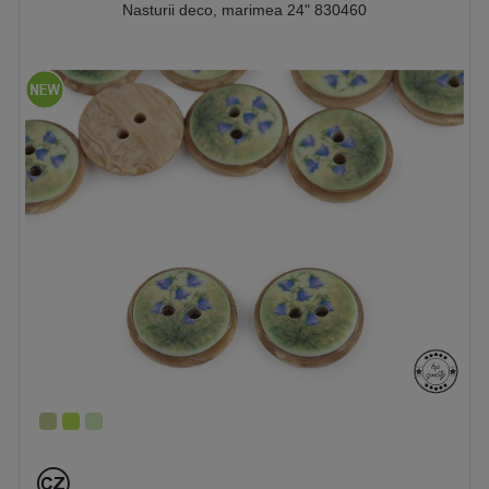
Nasturii deco, marimea 24" 830460