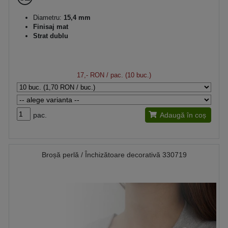
Diametru:
15,4 mm
Finisaj mat
Strat dublu
17,- RON
/ pac. (10 buc.)
pac.
Adaugă în coș
Broșă perlă / Închizătoare decorativă 330719