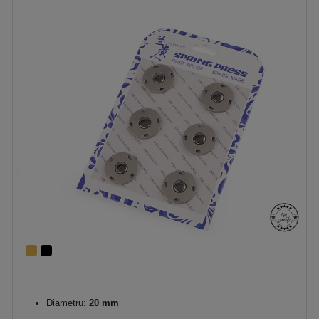
Diametru:
20 mm