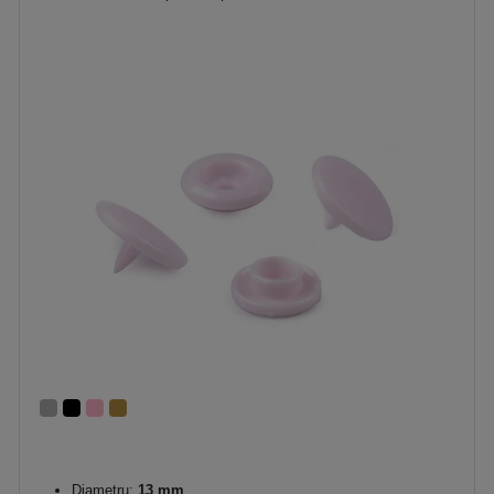
Diametru:
13 mm