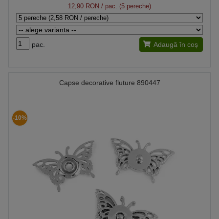
12,90 RON
/ pac. (5 pereche)
pac.
Adaugă în coș
Capse decorative fluture 890447
-10%