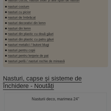
■
nasturi cocos, nasturi sidef și alte tipuri de nasturi
■
nasturi costum
■
nasturi cu picior
■
nasturi de îmbrăcat
■
nasturi decorativi din lemn
■
nasturi din lemn
■
nasturi din plastic cu două găuri
■
nasturi din plastic cu patru găuri
■
nasturi metalici / butoni blugi
■
nasturi pentru copii
■
nasturi pentru lenjerie de pat
■
nasturi perlă / nasturi rochie de mireasă
Nasturi, capse și sisteme de
închidere - Noutăți
Nasturii deco, marimea 24"