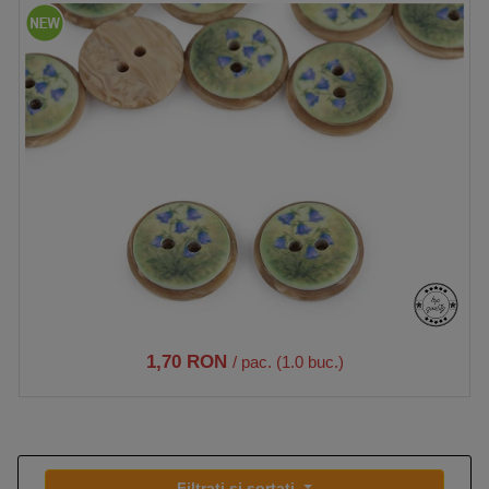
1,70 RON
/ pac. (1.0 buc.)
Filtrați și sortați