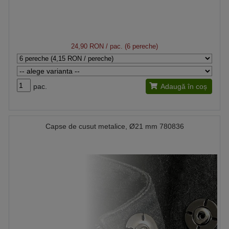
24,90 RON
/ pac. (6 pereche)
pac.
Adaugă în coș
Capse de cusut metalice, Ø21 mm 780836