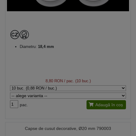
Diametru:
18,4 mm
8,80 RON
/ pac. (10 buc.)
pac.
Adaugă în coș
Capse de cusut decorative, Ø20 mm 790003