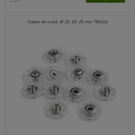
Capse de cusut, Ø 18; 20; 25 mm 780116