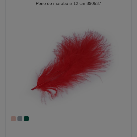
Pene de marabu 5-12 cm 890537