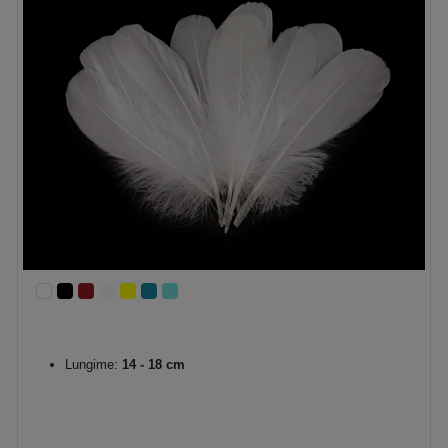
Lungime:
14 - 18 cm