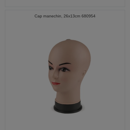
Cap manechin, 26x13cm 680954