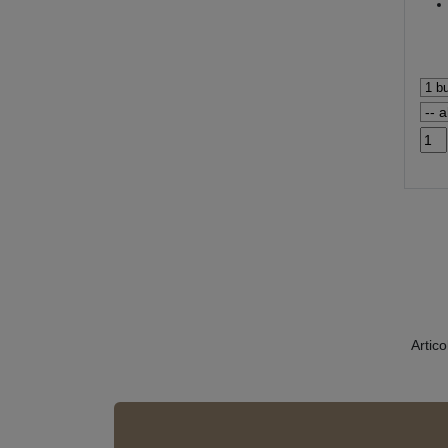
Artico