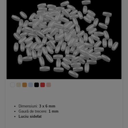
Dimensiuni:
3 x 6 mm
Gaură de trecere:
1 mm
Luciu sidefat