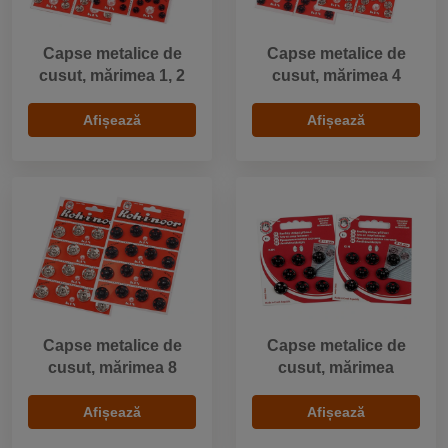
Capse metalice de
Capse metalice de
cusut, mărimea 1, 2
cusut, mărimea 4
Afișează
Afișează
Capse metalice de
Capse metalice de
cusut, mărimea 8
cusut, mărimea
Afișează
Afișează