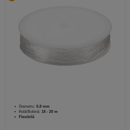
Diametru:
0,8 mm
Rolă/Bobină:
18 - 20 m
Flexibilă