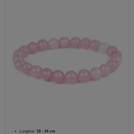
Lungime:
18 - 24 cm