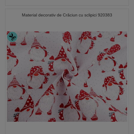
Material decorativ de Crăciun cu sclipici 920383