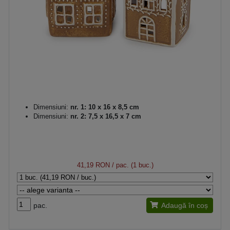
Dimensiuni:
nr. 1: 10 x 16 x 8,5 cm
Dimensiuni:
nr. 2: 7,5 x 16,5 x 7 cm
41,19 RON
/ pac. (1 buc.)
pac.
Adaugă în coș