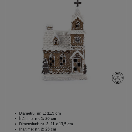
Diametru:
nr. 1: 11,5 cm
Înălțime:
nr. 1: 20 cm
Dimensiuni:
nr. 2: 11 x 13,5 cm
Înălțime:
nr. 2: 23 cm