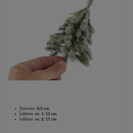
Diametru:
8,5 cm
Înălțime:
nr. 1: 13 cm
Înălțime:
nr. 2: 17 cm