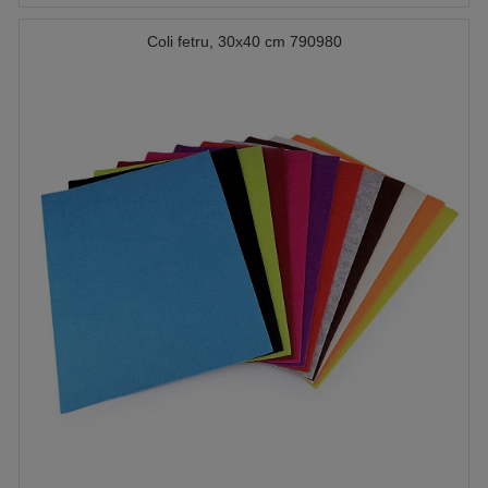
Coli fetru, 30x40 cm 790980