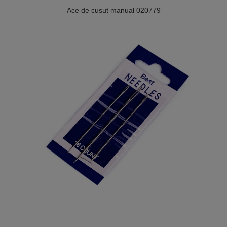
Ace de cusut manual 020779