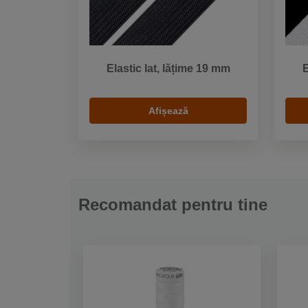
Elastic lat, lățime 19 mm
E
Afișează
Recomandat pentru tine