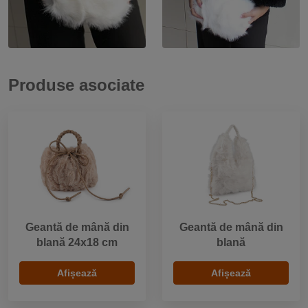
Produse asociate
Geantă de mână din
Geantă de mână din
blană 24x18 cm
blană
Afișează
Afișează