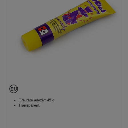
Greutate adeziv:
45 g
Transparent