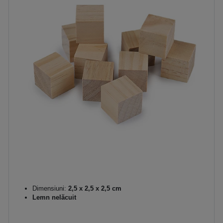
Dimensiuni:
2,5 x 2,5 x 2,5 cm
Lemn nelăcuit