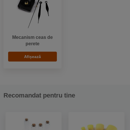
Mecanism ceas de
perete
Afișează
Recomandat pentru tine