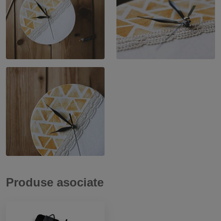
Produse asociate