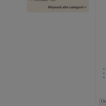
Afișează alte categorii »