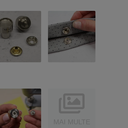
MAI MULTE