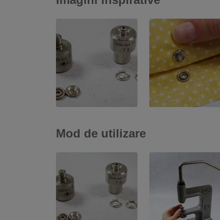
Mod de utilizare