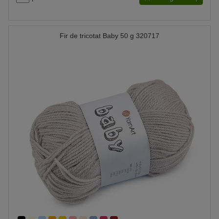
Fir de tricotat Baby 50 g 320717