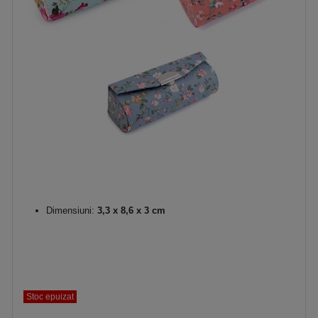
Dimensiuni:
3,3 x 8,6 x 3 cm
Stoc epuizat