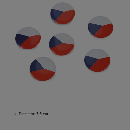
Diametru:
3,5 cm