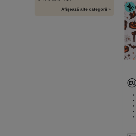
Afișează alte categorii »