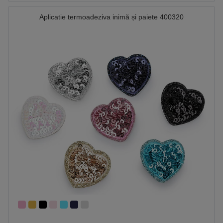
Aplicatie termoadeziva inimă și paiete 400320