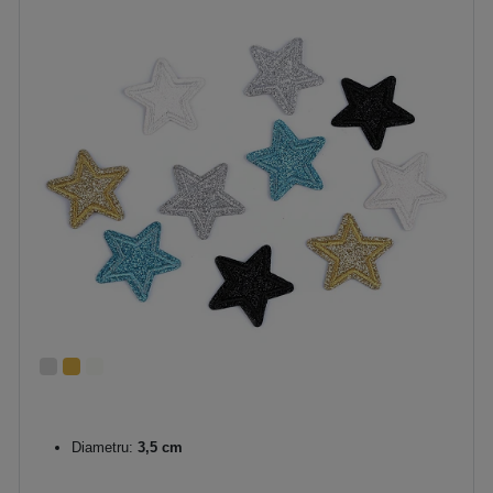
Diametru:
3,5 cm