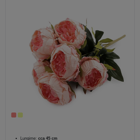
Lungime:
cca 45 cm