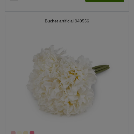
Buchet artificial 940556