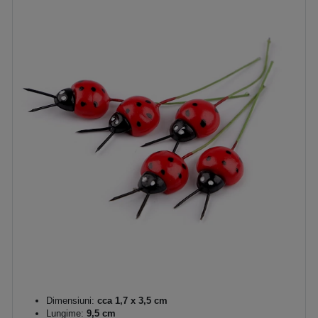
Dimensiuni:
cca 1,7 x 3,5 cm
Lungime:
9,5 cm