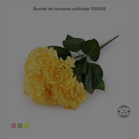
Buchet de hortensii artificiale 930549