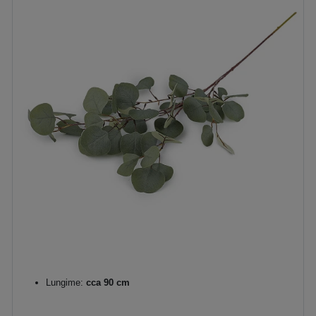
Lungime:
cca 90 cm