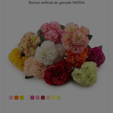
Buchet artificial de garoafe 940554