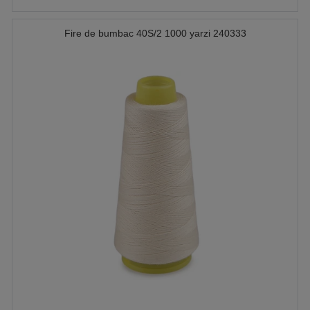
Fire de bumbac 40S/2 1000 yarzi 240333