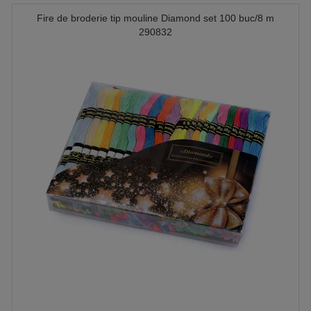
Fire de broderie tip mouline Diamond set 100 buc/8 m
290832