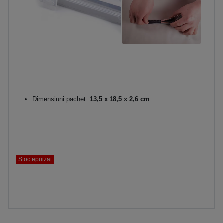
Dimensiuni pachet:
13,5 x 18,5 x 2,6 cm
Stoc epuizat