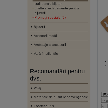
cutii pentru bijuterii
unelte și echipamente pentru
bijurerii
Promoţii speciale (6)
Bijuterii
Accesorii modă
Ambalaje și accesorii
Vară în stilul tău
Recomandări pentru
dvs.
Voiaj
Materiale de cusut neconvenționale
Foarfece PIN