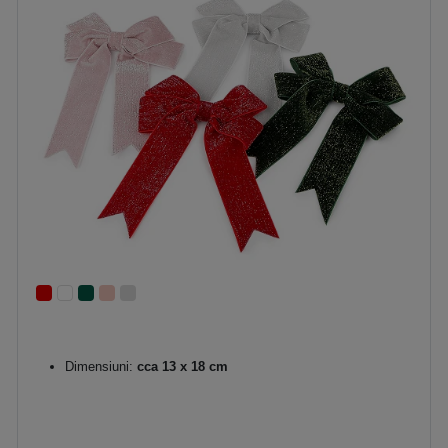
Dimensiuni:
cca 13 x 18 cm