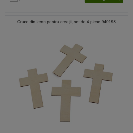
Cruce din lemn pentru creații, set de 4 piese 940193