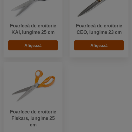
Foarfecă de croitorie
Foarfecă de croitorie
KAI, lungime 25 cm
CEO, lungime 23 cm
Afișează
Afișează
Foarfece de croitorie
Fiskars, lungime 25
cm