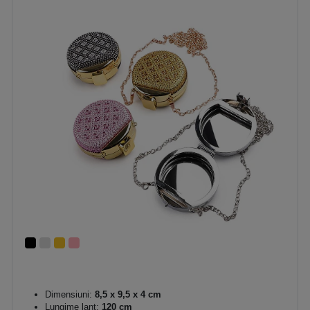
Dimensiuni:
8,5 x 9,5 x 4 cm
Lungime lanț:
120 cm