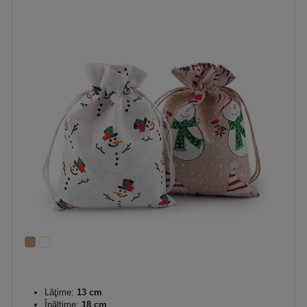
Lăţime:
13 cm
Înălțime:
18 cm