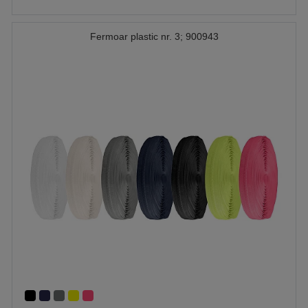
Fermoar plastic nr. 3; 900943