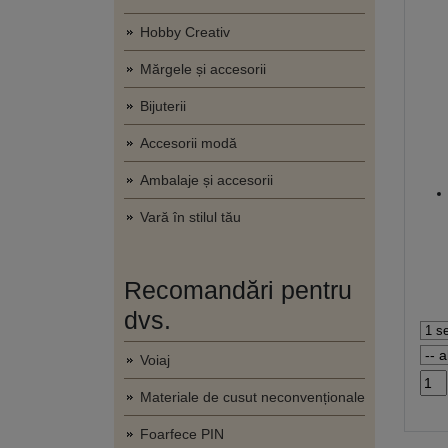
Hobby Creativ
Mărgele și accesorii
Bijuterii
Accesorii modă
Ambalaje și accesorii
Vară în stilul tău
Recomandări pentru
dvs.
Voiaj
Materiale de cusut neconvenționale
Foarfece PIN